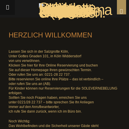
HERZLICH WILLKOMMEN
Lassen Sie sich in der Salzgrotte Köln,
Unter Gottes Gnaden 101, in Köln Widdersdorf
von uns verwöhnen.
Klicken Sie hier für Ihre Online Reservierung und buchen
Sie auf dieser Homepage Ihren gewünschten Termin.
Oder rufen Sie uns an: 0221-28 22 737.
Bitte reservieren Sie online Ihre Plätze – das ist verbindlich –
oder rufen Sie uns an (AB).
Für Kinder können nur Reservierungen für die SOLEVERNEBELUNG
erfolgen.
Sollten Sie noch Fragen haben, erreichen Sie uns
unter 0221/28 22 737 – bitte sprechen Sie Ihr Anliegen
immer auf den Anrufbeantworter,
ich rufe Sie dann zurück, wenn ich im Büro bin.
Noch Wichtig:
Das Wohlbefinden und die Sicherheit unserer Gäste steht